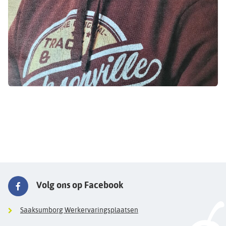
Volg ons op Facebook
Saaksumborg Werkervaringsplaatsen