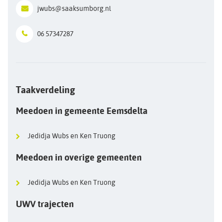
jwubs@saaksumborg.nl
06 57347287
Taakverdeling
Meedoen in gemeente Eemsdelta
Jedidja Wubs en Ken Truong
Meedoen in overige gemeenten
Jedidja Wubs en Ken Truong
UWV trajecten