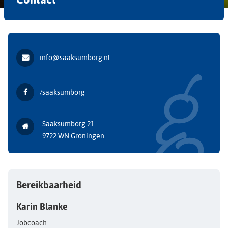
info@saaksumborg.nl
/saaksumborg
Saaksumborg 21
9722 WN Groningen
Bereikbaarheid
Karin Blanke
Jobcoach