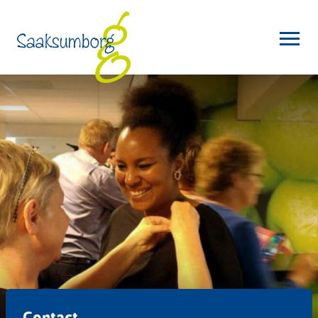
Contact