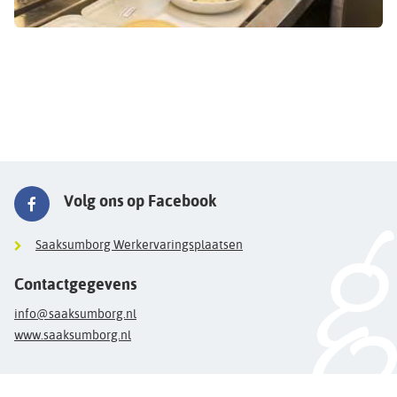
Volg ons op Facebook
Saaksumborg Werkervaringsplaatsen
Contactgegevens
info@saaksumborg.nl
www.saaksumborg.nl