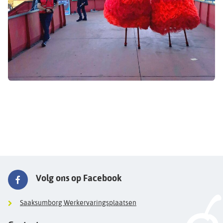
Volg ons op Facebook
Saaksumborg Werkervaringsplaatsen