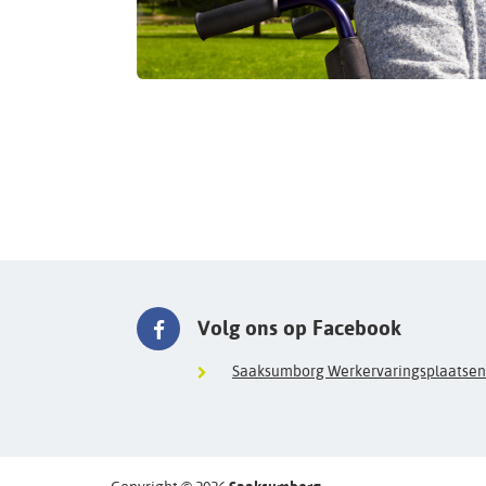
Volg ons op Facebook
Saaksumborg Werkervaringsplaatsen