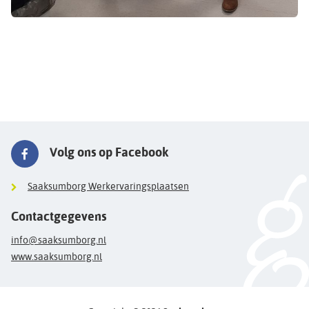
Volg ons op Facebook
Saaksumborg Werkervaringsplaatsen
Contactgegevens
info@saaksumborg.nl
www.saaksumborg.nl