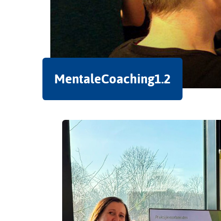
MentaleCoaching1.2