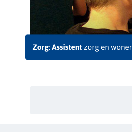
Zorg: Assistent
zorg en wone