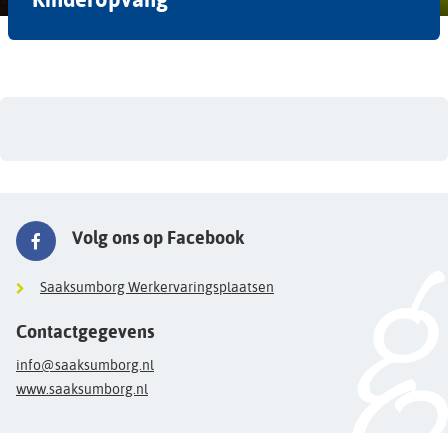
Volg ons op Facebook
Saaksumborg Werkervaringsplaatsen
Contactgegevens
info@saaksumborg.nl
www.saaksumborg.nl