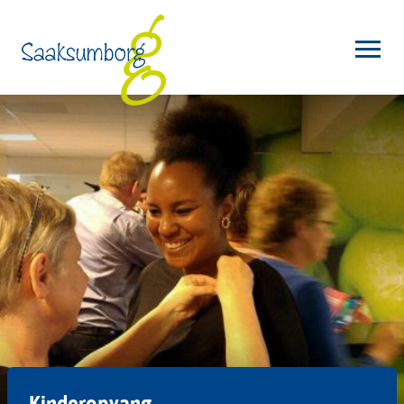
Kinderopvang