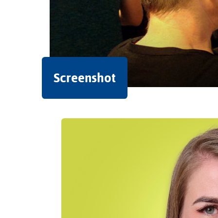
Screenshot