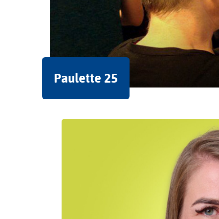
Paulette 25