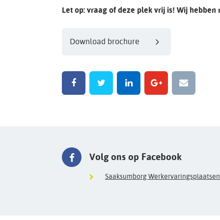
Let op: vraag of deze plek vrij is! Wij hebben
Download brochure
Volg ons op Facebook
Saaksumborg Werkervaringsplaatsen