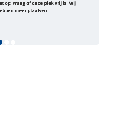
et op: vraag of deze plek vrij is! Wij
ebben meer plaatsen.