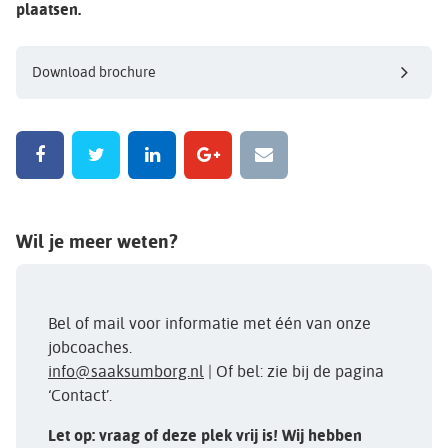
plaatsen.
Download brochure
Wil je meer weten?
Bel of mail voor informatie met één van onze
jobcoaches.
info@saaksumborg.nl
| Of bel: zie bij de pagina
‘Contact’.
Let op: vraag of deze plek vrij is! Wij hebben