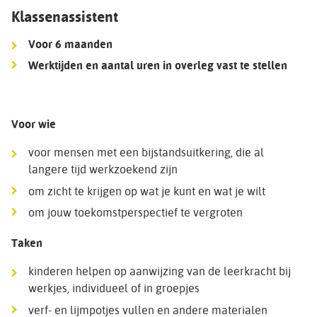
Klassenassistent
Voor 6 maanden
Werktijden en aantal uren in overleg vast te stellen
Voor wie
voor mensen met een bijstandsuitkering, die al
langere tijd werkzoekend zijn
om zicht te krijgen op wat je kunt en wat je wilt
om jouw toekomstperspectief te vergroten
Taken
kinderen helpen op aanwijzing van de leerkracht bij
werkjes, individueel of in groepjes
verf- en lijmpotjes vullen en andere materialen