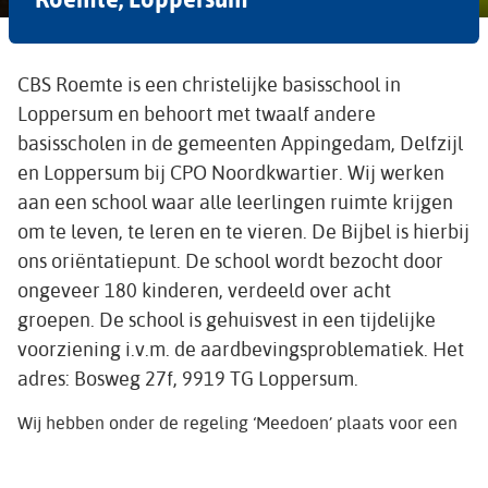
CBS Roemte is een christelijke basisschool in
Loppersum en behoort met twaalf andere
basisscholen in de gemeenten Appingedam, Delfzijl
en Loppersum bij CPO Noordkwartier. Wij werken
aan een school waar alle leerlingen ruimte krijgen
om te leven, te leren en te vieren. De Bijbel is hierbij
ons oriëntatiepunt. De school wordt bezocht door
ongeveer 180 kinderen, verdeeld over acht
groepen. De school is gehuisvest in een tijdelijke
voorziening i.v.m. de aardbevingsproblematiek. Het
adres: Bosweg 27f, 9919 TG Loppersum.
Wij hebben onder de regeling ‘Meedoen’ plaats voor een