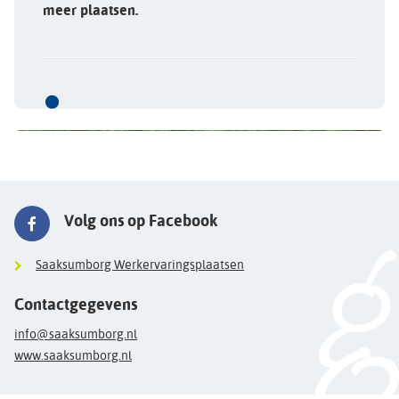
meer plaatsen.
Volg ons op Facebook
Saaksumborg Werkervaringsplaatsen
Contactgegevens
info@saaksumborg.nl
www.saaksumborg.nl