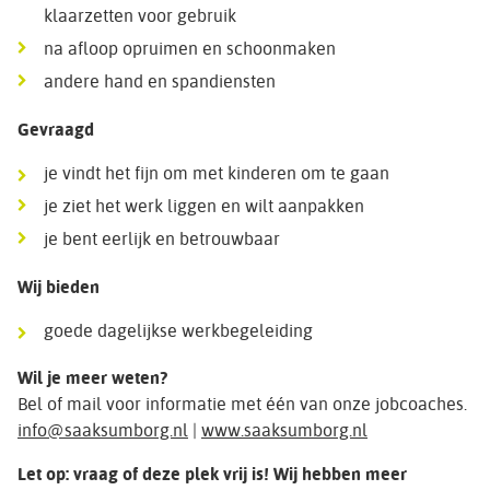
klaarzetten voor gebruik
na afloop opruimen en schoonmaken
andere hand en spandiensten
Gevraagd
je vindt het fijn om met kinderen om te gaan
je ziet het werk liggen en wilt aanpakken
je bent eerlijk en betrouwbaar
Wij bieden
goede dagelijkse werkbegeleiding
Wil je meer weten?
Bel of mail voor informatie met één van onze jobcoaches.
info@saaksumborg.nl
|
www.saaksumborg.nl
Let op: vraag of deze plek vrij is! Wij hebben meer