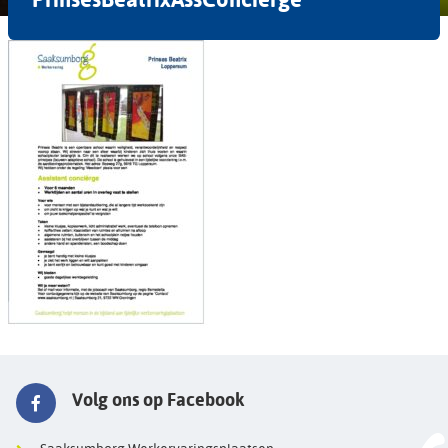
Volg ons op Facebook