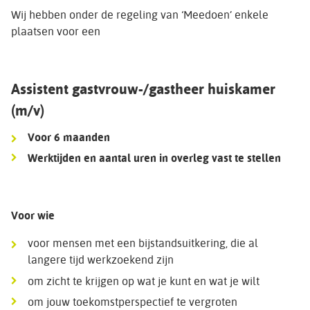
Wij hebben onder de regeling van ‘Meedoen’ enkele
plaatsen voor een
Assistent gastvrouw-/gastheer huiskamer
(m/v)
Voor 6 maanden
Werktijden en aantal uren in overleg vast te stellen
Voor wie
voor mensen met een bijstandsuitkering, die al
langere tijd werkzoekend zijn
om zicht te krijgen op wat je kunt en wat je wilt
om jouw toekomstperspectief te vergroten