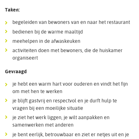
Taken:
begeleiden van bewoners van en naar het restaurant
bedienen bij de warme maaltijd
meehelpen in de afwaskeuken
activiteiten doen met bewoners, die de huiskamer
organiseert
Gevraagd
je hebt een warm hart voor ouderen en vindt het fijn
om met hen te werken
je blijft gastvrij en respectvol en je durft hulp te
vragen bij een moeilijke situatie
je ziet het werk liggen, je wilt aanpakken en
samenwerken met anderen
je bent eerlijk, betrouwbaar en ziet er netjes uit en je