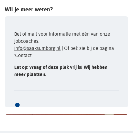
Wil je meer weten?
Bel of mail voor informatie met één van onze
jobcoaches.
info@saaksumborg.nl
| Of bel: zie bij de pagina
‘Contact’.
Let op: vraag of deze plek vrij is! Wij hebben
meer plaatsen.