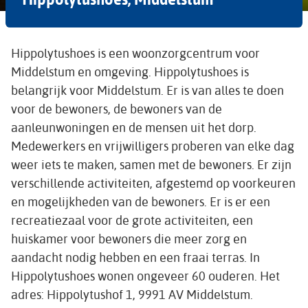
Hippolytushoes is een woonzorgcentrum voor
Middelstum en omgeving. Hippolytushoes is
belangrijk voor Middelstum. Er is van alles te doen
voor de bewoners, de bewoners van de
aanleunwoningen en de mensen uit het dorp.
Medewerkers en vrijwilligers proberen van elke dag
weer iets te maken, samen met de bewoners. Er zijn
verschillende activiteiten, afgestemd op voorkeuren
en mogelijkheden van de bewoners. Er is er een
recreatiezaal voor de grote activiteiten, een
huiskamer voor bewoners die meer zorg en
aandacht nodig hebben en een fraai terras. In
Hippolytushoes wonen ongeveer 60 ouderen. Het
adres: Hippolytushof 1, 9991 AV Middelstum.