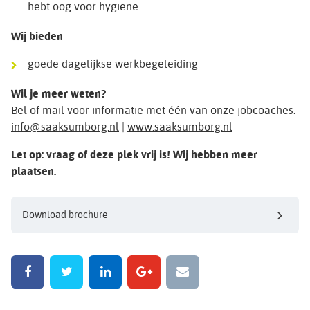
hebt oog voor hygiëne
Wij bieden
goede dagelijkse werkbegeleiding
Wil je meer weten?
Bel of mail voor informatie met één van onze jobcoaches.
info@saaksumborg.nl
|
www.saaksumborg.nl
Let op: vraag of deze plek vrij is! Wij hebben meer
plaatsen.
Download brochure