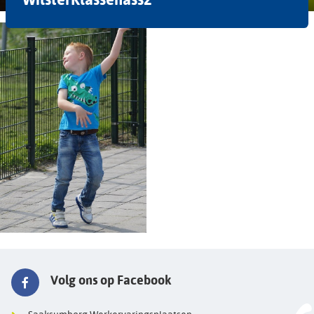
Volg ons op Facebook