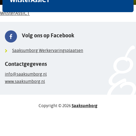
WilsterAssICT
Volg ons op Facebook
Saaksumborg Werkervaringsplaatsen
Contactgegevens
info@saaksumborg.nl
www.saaksumborg.nl
Copyright © 2026
Saaksumborg