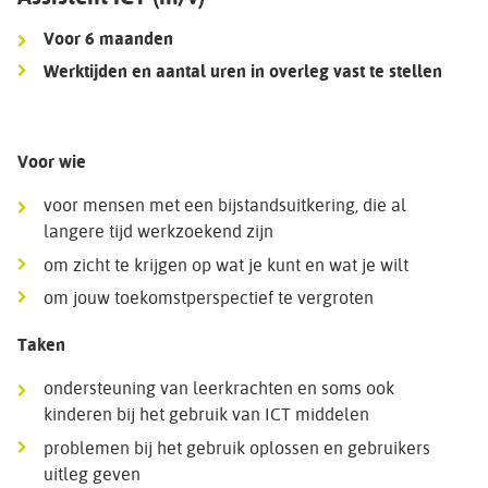
Voor 6 maanden
Werktijden en aantal uren in overleg vast te stellen
Voor wie
voor mensen met een bijstandsuitkering, die al
langere tijd werkzoekend zijn
om zicht te krijgen op wat je kunt en wat je wilt
om jouw toekomstperspectief te vergroten
Taken
ondersteuning van leerkrachten en soms ook
kinderen bij het gebruik van ICT middelen
problemen bij het gebruik oplossen en gebruikers
uitleg geven