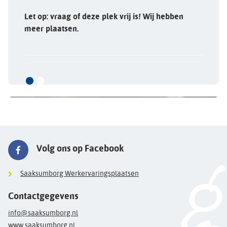
Let op: vraag of deze plek vrij is! Wij hebben
meer plaatsen.
Volg ons op Facebook
Saaksumborg Werkervaringsplaatsen
Contactgegevens
info@saaksumborg.nl
www.saaksumborg.nl