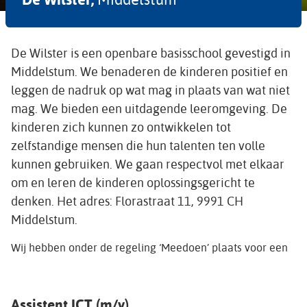
De Wilster is een openbare basisschool gevestigd in
Middelstum. We benaderen de kinderen positief en
leggen de nadruk op wat mag in plaats van wat niet
mag. We bieden een uitdagende leeromgeving. De
kinderen zich kunnen zo ontwikkelen tot
zelfstandige mensen die hun talenten ten volle
kunnen gebruiken. We gaan respectvol met elkaar
om en leren de kinderen oplossingsgericht te
denken. Het adres: Florastraat 11, 9991 CH
Middelstum.
Wij hebben onder de regeling ‘Meedoen’ plaats voor een
Assistent ICT (m/v)