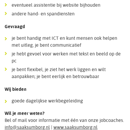
eventueel assistentie bij website bijhouden
andere hand- en spandiensten
Gevraagd
je bent handig met ICT en kunt mensen ook helpen
met uitleg, je bent communicatief
je hebt gevoel voor werken met tekst en beeld op de
pc
je bent flexibel, je ziet het werk liggen en wilt
aanpakken; je bent eerlijk en betrouwbaar
Wij bieden
goede dagelijkse werkbegeleiding
Wil je meer weten?
Bel of mail voor informatie met één van onze jobcoaches.
info@saaksumborg.nl
|
www.saaksumborg.nl