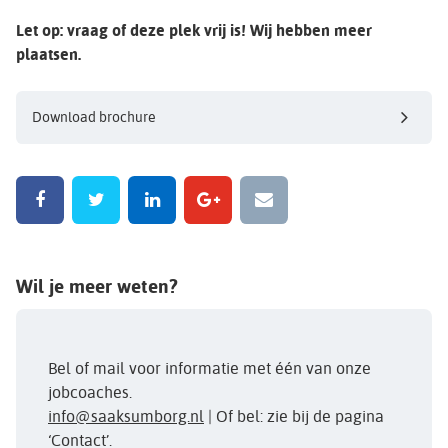
Let op: vraag of deze plek vrij is! Wij hebben meer
plaatsen.
Download brochure
Wil je meer weten?
Bel of mail voor informatie met één van onze
jobcoaches.
info@saaksumborg.nl
| Of bel: zie bij de pagina
‘Contact’.