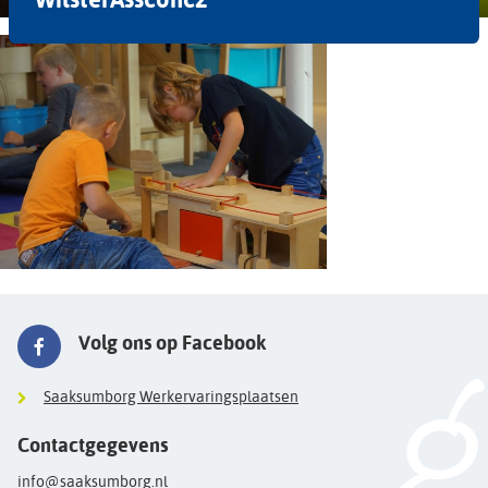
Volg ons op Facebook
Saaksumborg Werkervaringsplaatsen
Contactgegevens
info@saaksumborg.nl