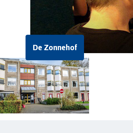
De Zonnehof