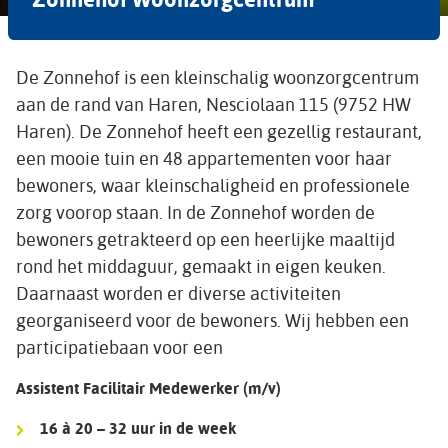
De Zonnehof is een kleinschalig woonzorgcentrum
aan de rand van Haren, Nesciolaan 115 (9752 HW
Haren). De Zonnehof heeft een gezellig restaurant,
een mooie tuin en 48 appartementen voor haar
bewoners, waar kleinschaligheid en professionele
zorg voorop staan. In de Zonnehof worden de
bewoners getrakteerd op een heerlijke maaltijd
rond het middaguur, gemaakt in eigen keuken.
Daarnaast worden er diverse activiteiten
georganiseerd voor de bewoners. Wij hebben een
participatiebaan voor een
Assistent Facilitair Medewerker (m/v)
16 à 20 – 32 uur in de week