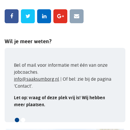
Wil je meer weten?
Bel of mail voor informatie met één van onze
jobcoaches.
info@saaksumborg.nl
| Of bel: zie bij de pagina
‘Contact’.
Let op: vraag of deze plek vrij is! Wij hebben
meer plaatsen.