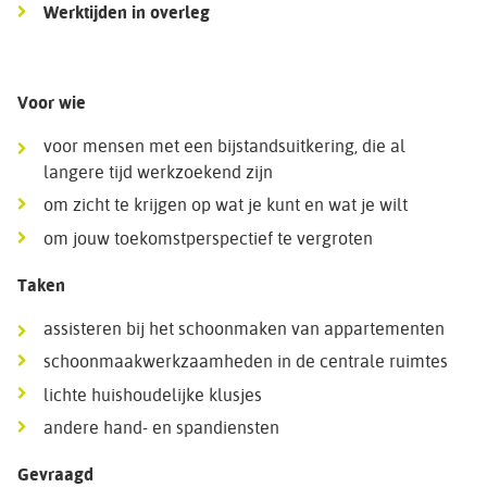
Werktijden in overleg
Voor wie
voor mensen met een bijstandsuitkering, die al
langere tijd werkzoekend zijn
om zicht te krijgen op wat je kunt en wat je wilt
om jouw toekomstperspectief te vergroten
Taken
assisteren bij het schoonmaken van appartementen
schoonmaakwerkzaamheden in de centrale ruimtes
lichte huishoudelijke klusjes
andere hand- en spandiensten
Gevraagd