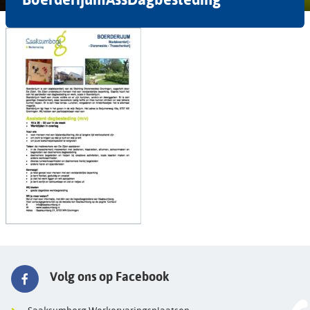
Volg ons op Facebook