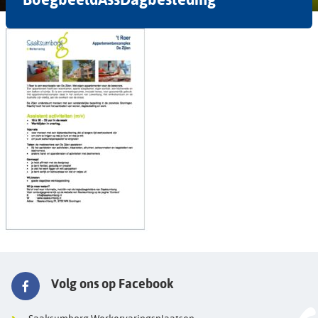
Volg ons op Facebook