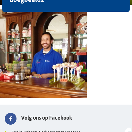
Volg ons op Facebook