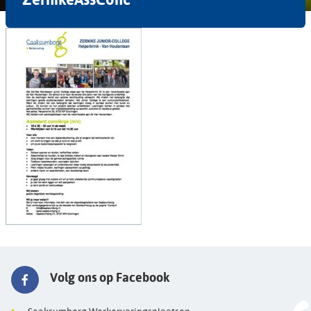
Volg ons op Facebook