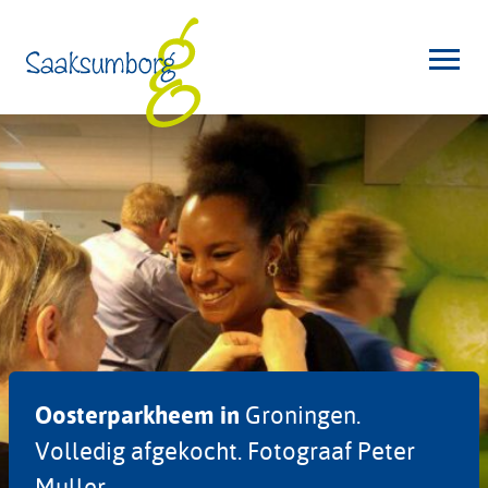
Oosterparkheem in
Groningen.
Volledig afgekocht. Fotograaf Peter
Muller