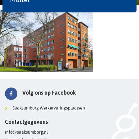
Volg ons op Facebook
Saaksumborg Werkervaringsplaatsen
Contactgegevens
info@saaksumborg.nl