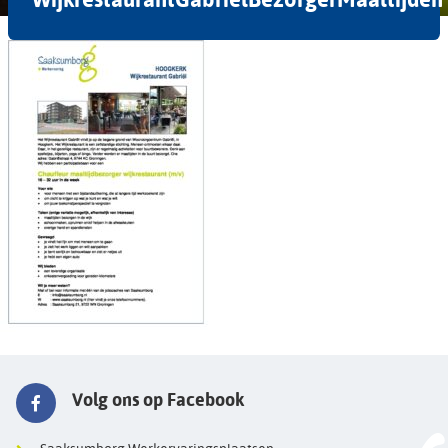
Volg ons op Facebook