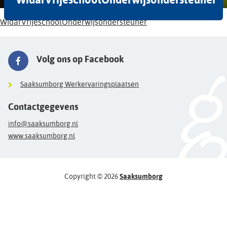
WidarVrijeschoolOnderwijsondersteuner
Volg ons op Facebook
Saaksumborg Werkervaringsplaatsen
Contactgegevens
info@saaksumborg.nl
www.saaksumborg.nl
Copyright © 2026
Saaksumborg