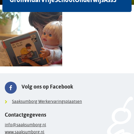
Volg ons op Facebook
Saaksumborg Werkervaringsplaatsen
Contactgegevens
info@saaksumborg.nl
www.saaksumborg.nl