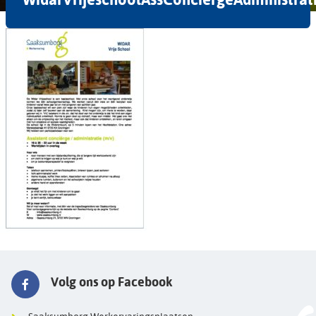
Volg ons op Facebook