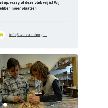
et op: vraag of deze plek vrij is! Wij
ebben meer plaatsen.
info@saaksumborg.nl