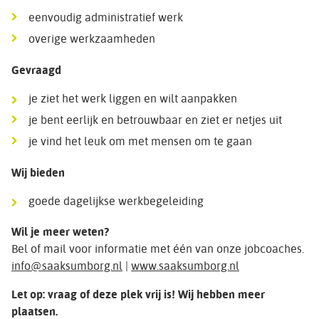
eenvoudig administratief werk
overige werkzaamheden
Gevraagd
je ziet het werk liggen en wilt aanpakken
je bent eerlijk en betrouwbaar en ziet er netjes uit
je vind het leuk om met mensen om te gaan
Wij bieden
goede dagelijkse werkbegeleiding
Wil je meer weten?
Bel of mail voor informatie met één van onze jobcoaches.
info@saaksumborg.nl
|
www.saaksumborg.nl
Let op: vraag of deze plek vrij is! Wij hebben meer
plaatsen.