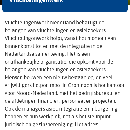
VluchtelingenWerk Nederland behartigt de
belangen van vluchtelingen en asielzoekers.
VluchtelingenWerk helpt, vanaf het moment van
binnenkomst tot en met de integratie in de
Nederlandse samenleving. Het is een
onafhankelijke organisatie, die opkomt voor de
belangen van vluchtelingen en asielzoekers.
Mensen bouwen een nieuw bestaan op, en veel
vrijwilligers helpen mee. In Groningen is het kantoor
voor Noord-Nederland, met het bedrijfsbureau, en
de afdelingen financiën, personeel en projecten.
Ook de managers asiel, integratie en inburgering
hebben er hun werkplek, net als het steunpunt
juridisch en gezinshereniging. Het adres: