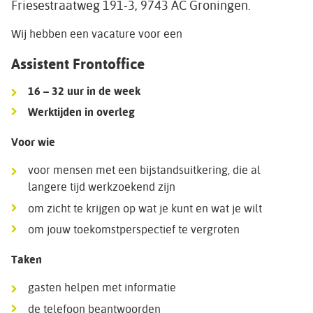
Friesestraatweg 191-3, 9743 AC Groningen.
Wij hebben een vacature voor een
Assistent Frontoffice
16 – 32 uur in de week
Werktijden in overleg
Voor wie
voor mensen met een bijstandsuitkering, die al
langere tijd werkzoekend zijn
om zicht te krijgen op wat je kunt en wat je wilt
om jouw toekomstperspectief te vergroten
Taken
gasten helpen met informatie
de telefoon beantwoorden