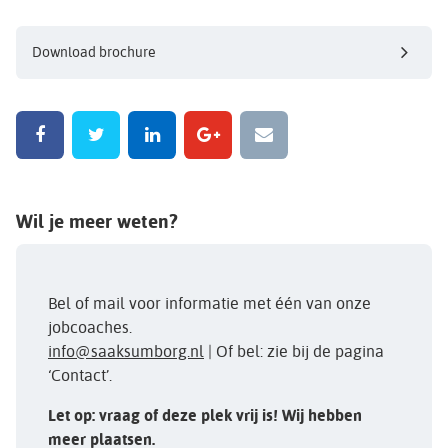
Download brochure
Wil je meer weten?
Bel of mail voor informatie met één van onze
jobcoaches.
info@saaksumborg.nl
| Of bel: zie bij de pagina
‘Contact’.
Let op: vraag of deze plek vrij is! Wij hebben
meer plaatsen.