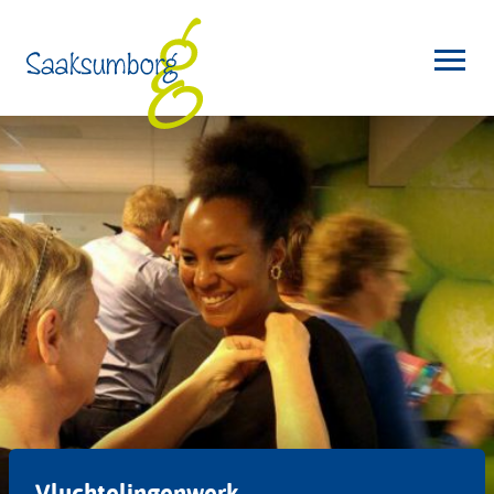
Vluchtelingenwerk