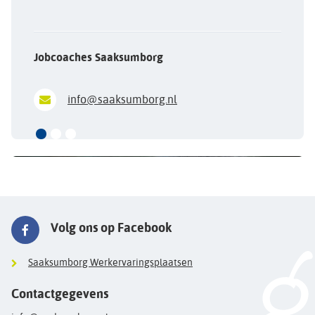
Jobcoaches Saaksumborg
info@saaksumborg.nl
Volg ons op Facebook
Saaksumborg Werkervaringsplaatsen
Contactgegevens