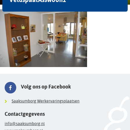
Volg ons op Facebook
Saaksumborg Werkervaringsplaatsen
Contactgegevens
info@saaksumborg.nl