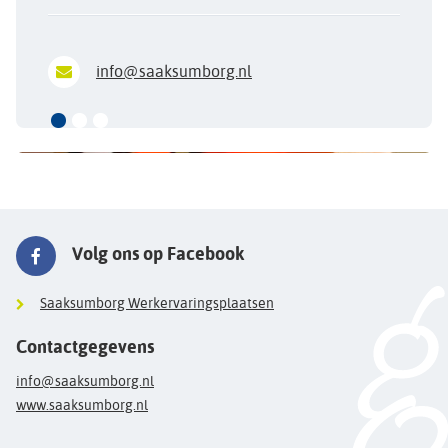
info@saaksumborg.nl
Volg ons op Facebook
Saaksumborg Werkervaringsplaatsen
Contactgegevens
info@saaksumborg.nl
www.saaksumborg.nl