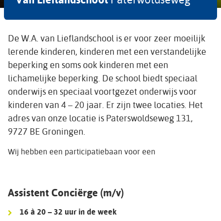
De W.A. van Lieflandschool is er voor zeer moeilijk
lerende kinderen, kinderen met een verstandelijke
beperking en soms ook kinderen met een
lichamelijke beperking. De school biedt speciaal
onderwijs en speciaal voortgezet onderwijs voor
kinderen van 4 – 20 jaar. Er zijn twee locaties. Het
adres van onze locatie is Paterswoldseweg 131,
9727 BE Groningen.
Wij hebben een participatiebaan voor een
Assistent Conciërge (m/v)
16 à 20 – 32 uur in de week