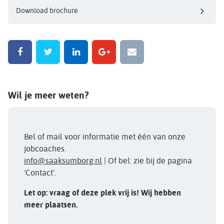
Download brochure
Wil je meer weten?
Bel of mail voor informatie met één van onze
jobcoaches.
info@saaksumborg.nl
| Of bel: zie bij de pagina
‘Contact’.
Let op: vraag of deze plek vrij is! Wij hebben
meer plaatsen.