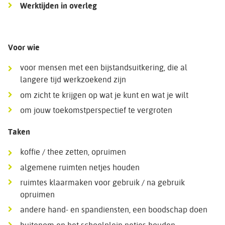
Werktijden in overleg
Voor wie
voor mensen met een bijstandsuitkering, die al
langere tijd werkzoekend zijn
om zicht te krijgen op wat je kunt en wat je wilt
om jouw toekomstperspectief te vergroten
Taken
koffie / thee zetten, opruimen
algemene ruimten netjes houden
ruimtes klaarmaken voor gebruik / na gebruik
opruimen
andere hand- en spandiensten, een boodschap doen