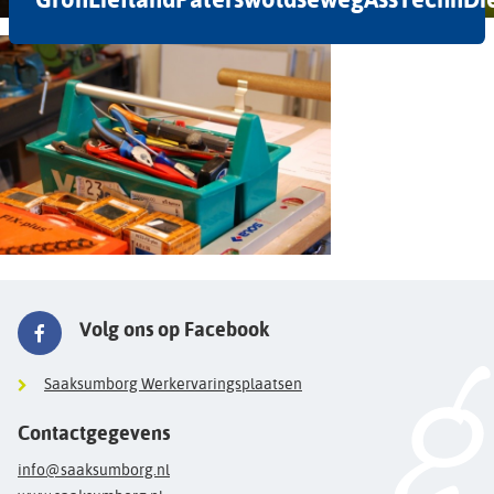
Volg ons op Facebook
Saaksumborg Werkervaringsplaatsen
Contactgegevens
info@saaksumborg.nl