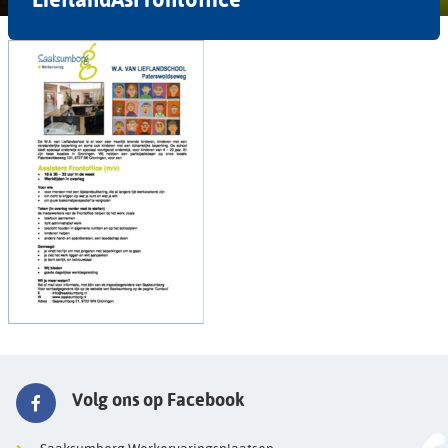
Volg ons op Facebook