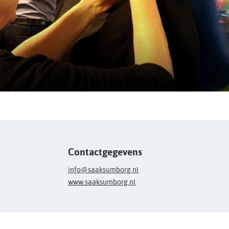
Contactgegevens
info@saaksumborg.nl
www.saaksumborg.nl