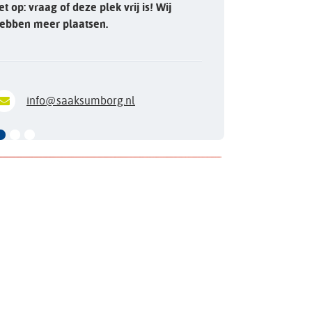
et op: vraag of deze plek vrij is! Wij
ebben meer plaatsen.
info@saaksumborg.nl