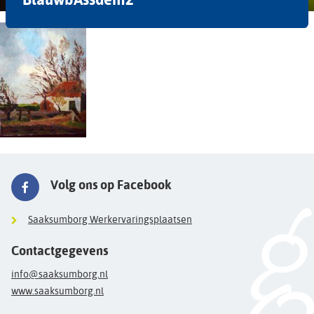
Volg ons op Facebook
Saaksumborg Werkervaringsplaatsen
Contactgegevens
info@saaksumborg.nl
www.saaksumborg.nl