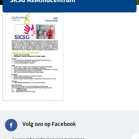
Volg ons op Facebook