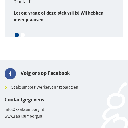
‘Contact’.
Let op: vraag of deze plek vrij is! Wij hebben
meer plaatsen.
Volg ons op Facebook
Saaksumborg Werkervaringsplaatsen
Contactgegevens
info@saaksumborg.nl
www.saaksumborg.nl