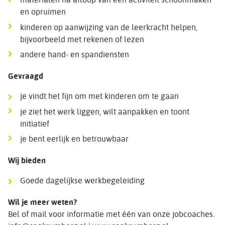
en opruimen
kinderen op aanwijzing van de leerkracht helpen,
bijvoorbeeld met rekenen of lezen
andere hand- en spandiensten
Gevraagd
je vindt het fijn om met kinderen om te gaan
je ziet het werk liggen, wilt aanpakken en toont
initiatief
je bent eerlijk en betrouwbaar
Wij bieden
Goede dagelijkse werkbegeleiding
Wil je meer weten?
Bel of mail voor informatie met één van onze jobcoaches.