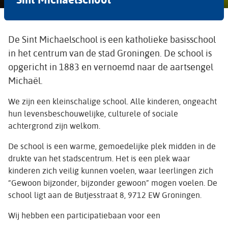
De Sint Michaelschool is een katholieke basisschool
in het centrum van de stad Groningen. De school is
opgericht in 1883 en vernoemd naar de aartsengel
Michaël.
We zijn een kleinschalige school. Alle kinderen, ongeacht
hun levensbeschouwelijke, culturele of sociale
achtergrond zijn welkom.
De school is een warme, gemoedelijke plek midden in de
drukte van het stadscentrum. Het is een plek waar
kinderen zich veilig kunnen voelen, waar leerlingen zich
“Gewoon bijzonder, bijzonder gewoon” mogen voelen. De
school ligt aan de Butjesstraat 8, 9712 EW Groningen.
Wij hebben een participatiebaan voor een