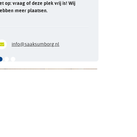
et op: vraag of deze plek vrij is! Wij
ebben meer plaatsen.
info@saaksumborg.nl