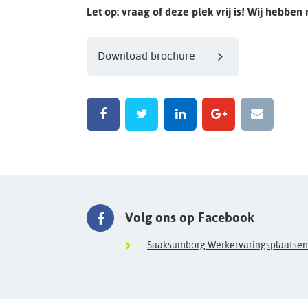
Let op: vraag of deze plek vrij is! Wij hebben
Download brochure
Volg ons op Facebook
Saaksumborg Werkervaringsplaatsen