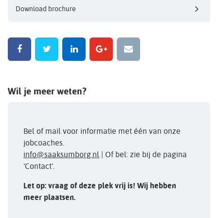
Download brochure
Wil je meer weten?
Bel of mail voor informatie met één van onze
jobcoaches.
info@saaksumborg.nl
| Of bel: zie bij de pagina
‘Contact’.
Let op: vraag of deze plek vrij is! Wij hebben
meer plaatsen.