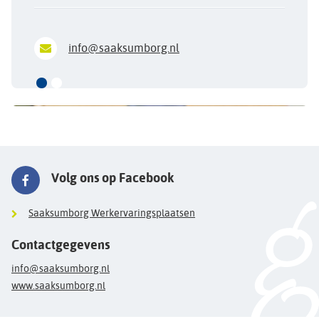
info@saaksumborg.nl
Volg ons op Facebook
Saaksumborg Werkervaringsplaatsen
Contactgegevens
info@saaksumborg.nl
www.saaksumborg.nl