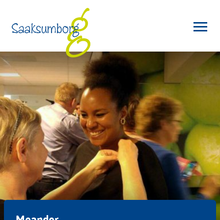
Meander