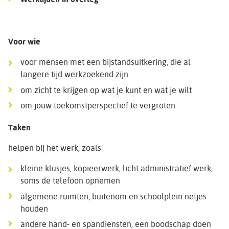
Voor wie
voor mensen met een bijstandsuitkering, die al
langere tijd werkzoekend zijn
om zicht te krijgen op wat je kunt en wat je wilt
om jouw toekomstperspectief te vergroten
Taken
helpen bij het werk, zoals
kleine klusjes, kopieerwerk, licht administratief werk,
soms de telefoon opnemen
algemene ruimten, buitenom en schoolplein netjes
houden
andere hand- en spandiensten, een boodschap doen