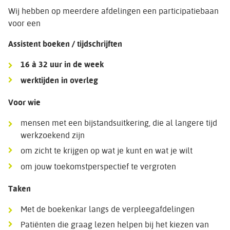
Wij hebben op meerdere afdelingen een participatiebaan
voor een
Assistent boeken / tijdschrijften
16 à 32 uur in de week
werktijden in overleg
Voor wie
mensen met een bijstandsuitkering, die al langere tijd
werkzoekend zijn
om zicht te krijgen op wat je kunt en wat je wilt
om jouw toekomstperspectief te vergroten
Taken
Met de boekenkar langs de verpleegafdelingen
Patiënten die graag lezen helpen bij het kiezen van