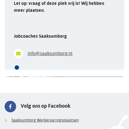
Let op: vraag of deze plek vrij is! Wij hebben
meer plaatsen.
Jobcoaches Saaksumborg
info@saaksumborg.nl
Volg ons op Facebook
Saaksumborg Werkervaringsplaatsen