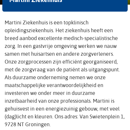
Martini Ziekenhuis is een topklinisch
opleidingsziekenhuis. Het ziekenhuis heeft een
breed aanbod excellente medisch-specialistische
zorg. In een gastvrije omgeving werken we nauw
samen met huisartsen en andere zorgverleners.
Onze zorgprocessen zijn efficiënt georganiseerd,
met de zorgvraag van de patiënt als uitgangspunt.
Als duurzame onderneming nemen we onze
maatschappelijke verantwoordelijkheid en
investeren we onder meer in duurzame
inzetbaarheid van onze professionals. Martini is
gehuisvest in een energiezuinig gebouw, met veel
(dag)licht en kleuren. Ons adres: Van Swietenplein 1,
9728 NT Groningen.