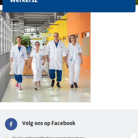
Volg ons op Facebook