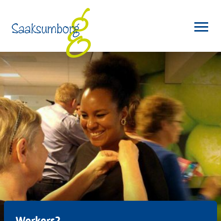
Werkers2