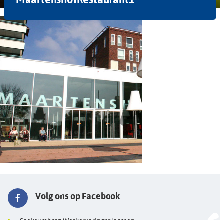
Volg ons op Facebook