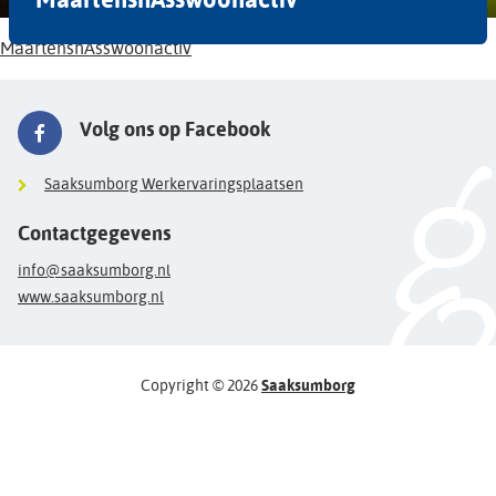
MaartenshAsswoonactiv
Volg ons op Facebook
Saaksumborg Werkervaringsplaatsen
Contactgegevens
info@saaksumborg.nl
www.saaksumborg.nl
Copyright © 2026
Saaksumborg