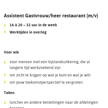
Assistent Gastvrouw/heer restaurant (m/v)
16 à 20 – 32 uur in de week
Werktijden in overleg
Voor wie
voor mensen met een bijstandsuitkering, die al
langere tijd werkzoekend zijn
om zicht te krijgen op wat je kunt en wat je wilt
om jouw toekomstperspectief te vergroten
Taken
lunches en andere bestellingen naar de afdelingen