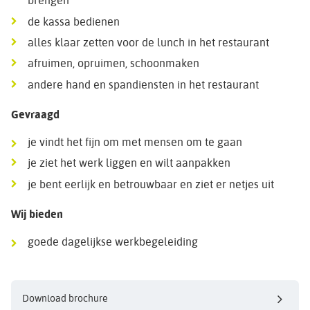
brengen
de kassa bedienen
alles klaar zetten voor de lunch in het restaurant
afruimen, opruimen, schoonmaken
andere hand en spandiensten in het restaurant
Gevraagd
je vindt het fijn om met mensen om te gaan
je ziet het werk liggen en wilt aanpakken
je bent eerlijk en betrouwbaar en ziet er netjes uit
Wij bieden
goede dagelijkse werkbegeleiding
Download brochure