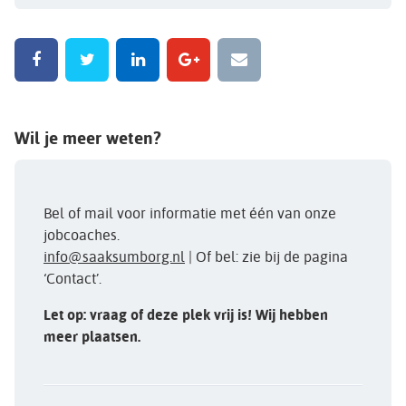
Wil je meer weten?
Bel of mail voor informatie met één van onze
jobcoaches.
info@saaksumborg.nl
| Of bel: zie bij de pagina
‘Contact’.
Let op: vraag of deze plek vrij is! Wij hebben
meer plaatsen.