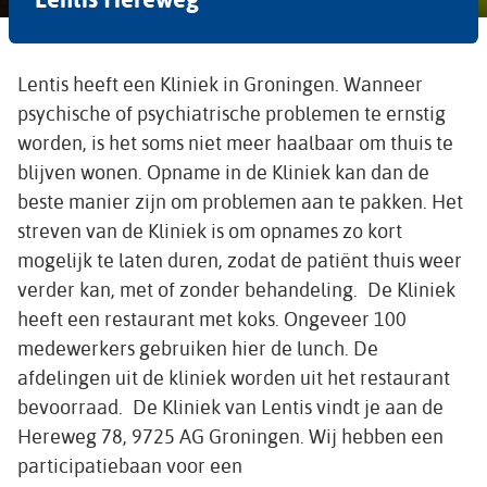
Lentis heeft een Kliniek in Groningen. Wanneer
psychische of psychiatrische problemen te ernstig
worden, is het soms niet meer haalbaar om thuis te
blijven wonen. Opname in de Kliniek kan dan de
beste manier zijn om problemen aan te pakken. Het
streven van de Kliniek is om opnames zo kort
mogelijk te laten duren, zodat de patiënt thuis weer
verder kan, met of zonder behandeling. De Kliniek
heeft een restaurant met koks. Ongeveer 100
medewerkers gebruiken hier de lunch. De
afdelingen uit de kliniek worden uit het restaurant
bevoorraad. De Kliniek van Lentis vindt je aan de
Hereweg 78, 9725 AG Groningen. Wij hebben een
participatiebaan voor een