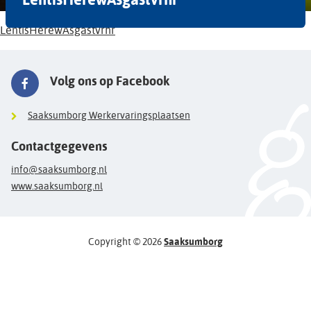
LentisHerewAsgastvrhr
Volg ons op Facebook
Saaksumborg Werkervaringsplaatsen
Contactgegevens
info@saaksumborg.nl
www.saaksumborg.nl
Copyright © 2026
Saaksumborg