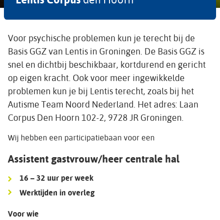
Voor psychische problemen kun je terecht bij de
Basis GGZ van Lentis in Groningen. De Basis GGZ is
snel en dichtbij beschikbaar, kortdurend en gericht
op eigen kracht. Ook voor meer ingewikkelde
problemen kun je bij Lentis terecht, zoals bij het
Autisme Team Noord Nederland. Het adres: Laan
Corpus Den Hoorn 102-2, 9728 JR Groningen.
Wij hebben een participatiebaan voor een
Assistent gastvrouw/heer centrale hal
16 – 32 uur per week
Werktijden in overleg
Voor wie