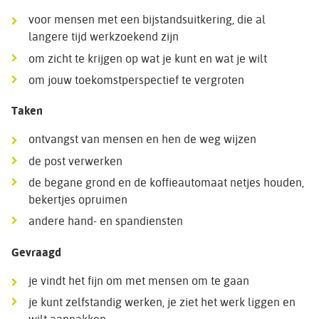
voor mensen met een bijstandsuitkering, die al
langere tijd werkzoekend zijn
om zicht te krijgen op wat je kunt en wat je wilt
om jouw toekomstperspectief te vergroten
Taken
ontvangst van mensen en hen de weg wijzen
de post verwerken
de begane grond en de koffieautomaat netjes houden,
bekertjes opruimen
andere hand- en spandiensten
Gevraagd
je vindt het fijn om met mensen om te gaan
je kunt zelfstandig werken, je ziet het werk liggen en