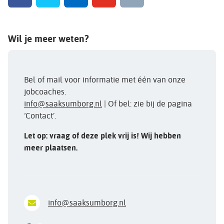
Wil je meer weten?
Bel of mail voor informatie met één van onze
jobcoaches.
info@saaksumborg.nl
| Of bel: zie bij de pagina
‘Contact’.
Let op: vraag of deze plek vrij is! Wij hebben
meer plaatsen.
info@saaksumborg.nl